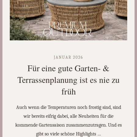
JANUAR 2026
Für eine gute Garten- &
Terrassenplanung ist es nie zu
früh
Auch wenn die Temperaturen noch frostig sind, sind
wir bereits eifrig dabei, alle Neuheiten für die
kommende Gartensaison zusammenzutragen. Und es
gibt so viele schöne Highlights …