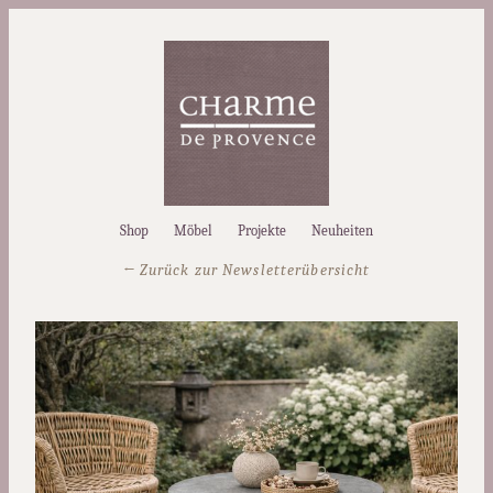
Shop
Möbel
Projekte
Neuheiten
← Zurück zur Newsletterübersicht