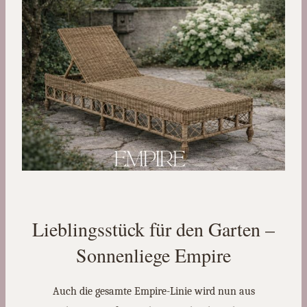
Lieblingsstück für den Garten –
Sonnenliege Empire
Auch die gesamte Empire-Linie wird nun aus