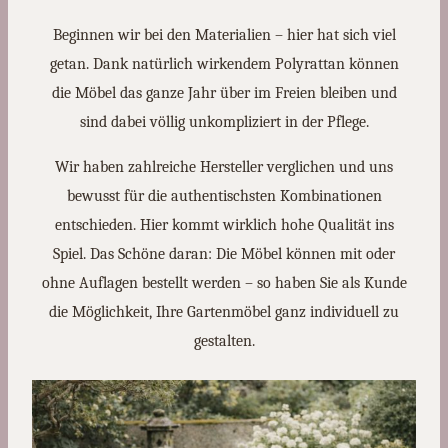
Beginnen wir bei den Materialien – hier hat sich viel
getan. Dank natürlich wirkendem Polyrattan können
die Möbel das ganze Jahr über im Freien bleiben und
sind dabei völlig unkompliziert in der Pflege.
Wir haben zahlreiche Hersteller verglichen und uns
bewusst für die authentischsten Kombinationen
entschieden. Hier kommt wirklich hohe Qualität ins
Spiel. Das Schöne daran: Die Möbel können mit oder
ohne Auflagen bestellt werden – so haben Sie als Kunde
die Möglichkeit, Ihre Gartenmöbel ganz individuell zu
gestalten.