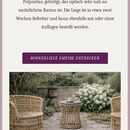
Polyrattan gefertigt, das optisch sehr nah an
natürlichem Rattan ist. Die Liege ist in etwa zwei
Wochen lieferbar und kann ebenfalls mit oder ohne
Auflagen bestellt werden.
SONNENLIEGE EMPIRE ENTDECKEN