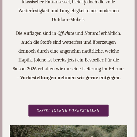
klassischer Rattansessel, bietet jedoch die volle
Wetterfestigkeit und Langlebigkeit eines modernen
Outdoor-Möbels.
Die Auflagen sind in
Offwhite
und
Natural
erhältlich.
Auch die Stoffe sind wetterfest und überzeugen
dennoch durch eine angenehm natürliche, weiche
Haptik. Jolene ist bereits jetzt ein Bestseller. Für die
Saison 2026 erhalten wir nur eine Lieferung im Februar
–
Vorbestellungen nehmen wir gerne entgegen.
SESSEL JOLENE VORBESTELLEN