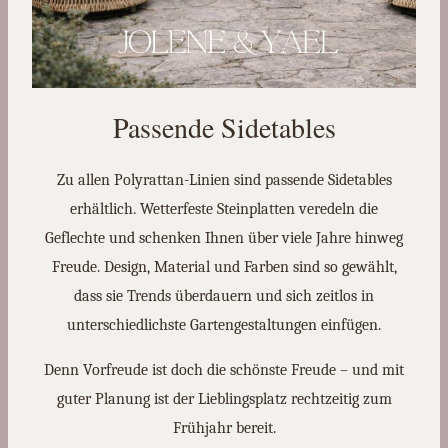
Passende Sidetables
Zu allen Polyrattan-Linien sind passende Sidetables
erhältlich. Wetterfeste Steinplatten veredeln die
Geflechte und schenken Ihnen über viele Jahre hinweg
Freude. Design, Material und Farben sind so gewählt,
dass sie Trends überdauern und sich zeitlos in
unterschiedlichste Gartengestaltungen einfügen.
Denn Vorfreude ist doch die schönste Freude – und mit
guter Planung ist der Lieblingsplatz rechtzeitig zum
Frühjahr bereit.