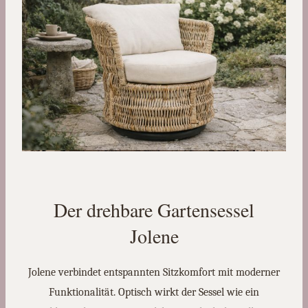
Der drehbare Gartensessel
Jolene
Jolene verbindet entspannten Sitzkomfort mit moderner
Funktionalität. Optisch wirkt der Sessel wie ein