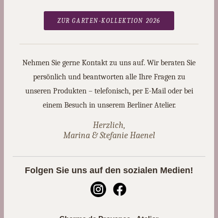
ZUR GARTEN-KOLLEKTION 2026
Nehmen Sie gerne Kontakt zu uns auf. Wir beraten Sie
persönlich und beantworten alle Ihre Fragen zu
unseren Produkten – telefonisch, per E-Mail oder bei
einem Besuch in unserem Berliner Atelier.
Herzlich,
Marina & Stefanie Haenel
Folgen Sie uns auf den sozialen Medien!