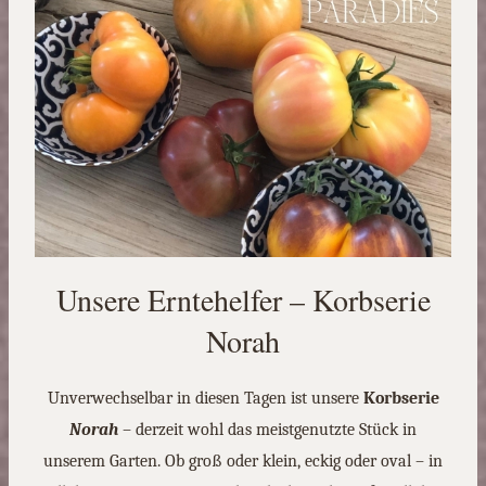
Unsere Erntehelfer – Korbserie
Norah
Unverwechselbar in diesen Tagen ist unsere
Korbserie
Norah
– derzeit wohl das meistgenutzte Stück in
unserem Garten. Ob groß oder klein, eckig oder oval – in