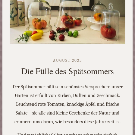
AUGUST 2025
Die Fülle des Spätsommers
Der Spätsommer hält sein schönstes Versprechen: unser
Garten ist erfüllt von Farben, Düften und Geschmack.
Leuchtend rote Tomaten, knackige Äpfel und frische
Salate – sie alle sind kleine Geschenke der Natur und
erinnern uns daran, wie besonders diese Jahreszeit ist.