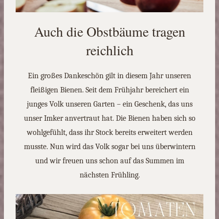
Auch die Obstbäume tragen
reichlich
Ein großes Dankeschön gilt in diesem Jahr unseren
fleißigen Bienen. Seit dem Frühjahr bereichert ein
junges Volk unseren Garten – ein Geschenk, das uns
unser Imker anvertraut hat. Die Bienen haben sich so
wohlgefühlt, dass ihr Stock bereits erweitert werden
musste. Nun wird das Volk sogar bei uns überwintern
und wir freuen uns schon auf das Summen im
nächsten Frühling.