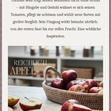
Thomas Seidl trägt seinen Beinamen nicht ohne Grund
– mit Hingabe und Geduld widmet er sich seinen
Tomaten, pflegt sie achtsam und wählt neue Sorten mit
großer Sorgfalt. Sein Umgang wirkt beinahe zärtlich:
von der ersten Saat bis zur reifen Frucht. Eine wirkliche
Inspiration.