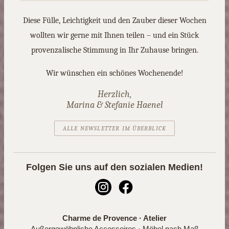
Diese Fülle, Leichtigkeit und den Zauber dieser Wochen
wollten wir gerne mit Ihnen teilen – und ein Stück
provenzalische Stimmung in Ihr Zuhause bringen.
Wir wünschen ein schönes Wochenende!
Herzlich,
Marina & Stefanie Haenel
ALLE NEWSLETTER IM ÜBERBLICK
Folgen Sie uns auf den sozialen Medien!
Charme de Provence · Atelier
Außergewöhnliche Accessoires · Möbel nach Maß