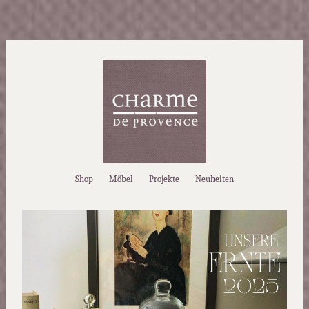
Shop
Möbel
Projekte
Neuheiten