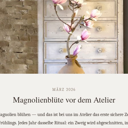
MÄRZ 2026
Magnolienblüte vor dem Atelier
agnolien blühen — und das ist bei uns im Atelier das erste sichere Z
Frühlings. Jedes Jahr dasselbe Ritual: ein Zweig wird abgeschnitten, in