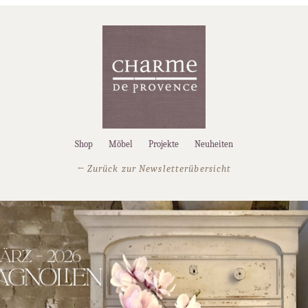
Shop
Möbel
Projekte
Neuheiten
← Zurück zur Newsletterübersicht