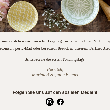
 immer stehen wir Ihnen für Fragen gerne persönlich zur Verfügu
lefonisch, per E-Mail oder bei einem Besuch in unserem Berliner Ateli
Genießen Sie die ersten Frühlingstage!
Herzlich,
Marina & Stefanie Haenel
Folgen Sie uns auf den sozialen Medien!